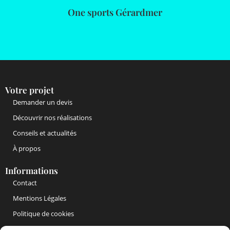
One sports Gérardmer
Votre projet
Demander un devis
Découvrir nos réalisations
Conseils et actualités
À propos
Informations
Contact
Mentions Légales
Politique de cookies