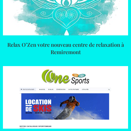
Relax O’Zen votre nouveau centre de relaxation à
Remiremont