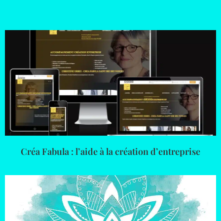
Créa Fabula : l’aide à la création d’entreprise