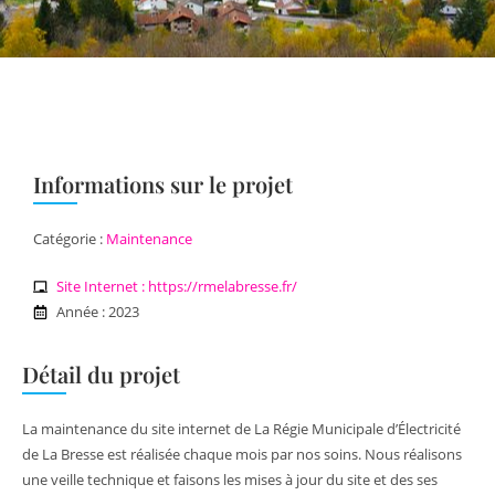
Informations sur le projet
Catégorie :
Maintenance
Site Internet : https://rmelabresse.fr/
Année : 2023
Détail du projet
La maintenance du site internet de La Régie Municipale d’Électricité
de La Bresse est réalisée chaque mois par nos soins. Nous réalisons
une veille technique et faisons les mises à jour du site et des ses