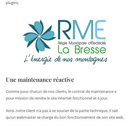
plugins.
Une maintenance réactive
Comme pour chacun de nos clients, le contrat de maintenance a
pour mission de rendre le site internet fonctionnel et à jour.
Ainsi, notre client n’a pas à se soucier de la partie technique. Il sait
qu’un webmaster se charge du bon fonctionnement de son site web.