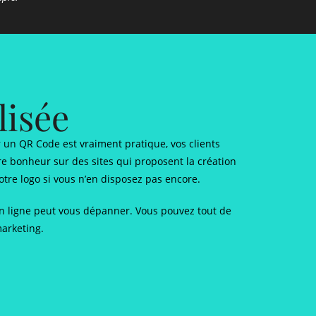
lisée
er un QR Code est vraiment pratique, vos clients
re bonheur sur des sites qui proposent la création
tre logo si vous n’en disposez pas encore.
 en ligne peut vous dépanner. Vous pouvez tout de
arketing.