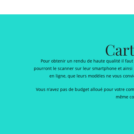
Cart
Pour obtenir un rendu de haute qualité il faut 
pourront le scanner sur leur smartphone et ainsi 
en ligne, que leurs modèles ne vous convi
Vous n’avez pas de budget alloué pour votre comm
même con