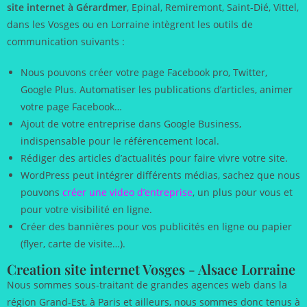
site internet à Gérardmer
, Epinal, Remiremont, Saint-Dié, Vittel,
dans les Vosges ou en Lorraine intègrent les outils de
communication suivants :
Nous pouvons créer votre page Facebook pro, Twitter,
Google Plus. Automatiser les publications d’articles, animer
votre page Facebook…
Ajout de votre entreprise dans Google Business,
indispensable pour le référencement local.
Rédiger des articles d’actualités pour faire vivre votre site.
WordPress peut intégrer différents médias, sachez que nous
pouvons
créer une video d’entreprise
, un plus pour vous et
pour votre visibilité en ligne.
Créer des bannières pour vos publicités en ligne ou papier
(flyer, carte de visite…).
Creation site internet Vosges - Alsace Lorraine
Nous sommes sous-traitant de grandes agences web dans la
région Grand-Est, à Paris et ailleurs, nous sommes donc tenus à