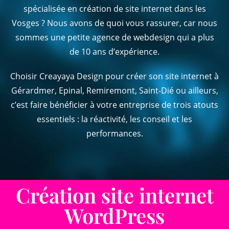
spécialisée en création de site internet dans les
Vosges ? Nous avons de quoi vous rassurer, car nous
sommes une petite agence de webdesign qui a plus
de 10 ans d’expérience.
Choisir Creayaya Design pour créer son site internet à
Gérardmer, Epinal, Remiremont, Saint-Dié ou ailleurs,
c’est faire bénéficier à votre entreprise de trois atouts
essentiels : la réactivité, les conseil et les
performances.
Création site internet
WordPress