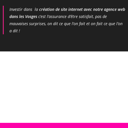
Investir dans la
création de site internet avec notre agence web
dans les Vosges
c’est l’assurance d’être satisfait, pas de
mauvaises surprises, on dit ce que l’on fait et on fait ce que l’on
a dit !