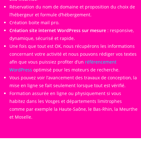
Réservation du nom de domaine et proposition du choix de
l’hébergeur et formule d’hébergement.
Création boite mail pro.
Création site internet WordPress sur mesure
: responsive,
dynamique, sécurisé et rapide.
Une fois que tout est OK, nous récupérons les informations
concernant votre activité et nous pouvons rédiger vos textes
afin que vous puissiez profiter d’un
référencement
WordPress
optimisé pour les moteurs de recherche.
Vous pouvez voir l’avancement des travaux de conception, la
mise en ligne se fait seulement lorsque tout est vérifié.
Formation assurée en ligne ou physiquement si vous
habitez dans les Vosges et départements limitrophes
comme par exemple la Haute-Saône, le Bas-Rhin, la Meurthe
et Moselle.