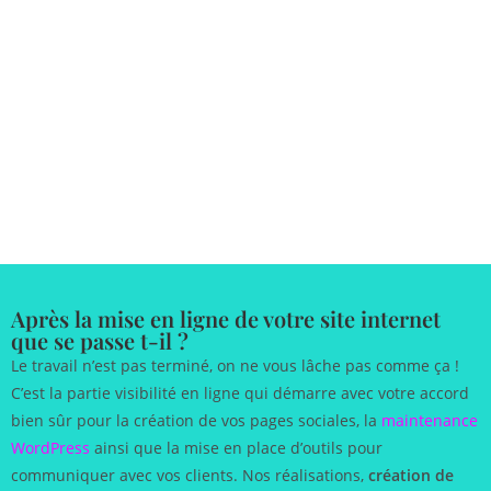
Après la mise en ligne de votre site internet
que se passe t-il ?
Le travail n’est pas terminé, on ne vous lâche pas comme ça !
C’est la partie visibilité en ligne qui démarre avec votre accord
bien sûr pour la création de vos pages sociales, la
maintenance
WordPress
ainsi que la mise en place d’outils pour
communiquer avec vos clients. Nos réalisations,
création de