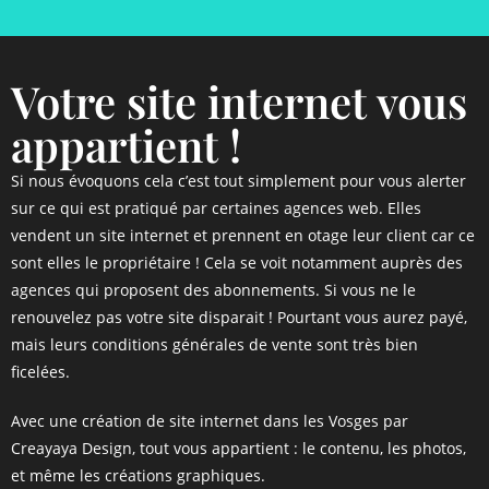
Votre site internet vous
appartient !
Si nous évoquons cela c’est tout simplement pour vous alerter
sur ce qui est pratiqué par certaines agences web. Elles
vendent un site internet et prennent en otage leur client car ce
sont elles le propriétaire ! Cela se voit notamment auprès des
agences qui proposent des abonnements. Si vous ne le
renouvelez pas votre site disparait ! Pourtant vous aurez payé,
mais leurs conditions générales de vente sont très bien
ficelées.
Avec une création de site internet dans les Vosges par
Creayaya Design, tout vous appartient : le contenu, les photos,
et même les créations graphiques.