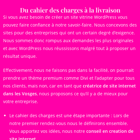
Du cahier des charges à la livraison
Si vous avez besoin de créer un site vitrine WordPress vous
pouvez faire confiance à notre savoir-faire. Nous concevons des
sites pour des entreprises qui ont un certain degré d’exigence.
Nous sommes donc rompus aux demandes les plus originales
et avec WordPress nous réussissons malgré tout à proposer un
résultat unique.
Effectivement, nous ne faisons pas dans la facilité, on pourrait
prendre un thème premium comme Divi et l’adapter pour tous
nos clients, mais non, car en tant que
créatrice de site internet
dans les Vosges
, nous proposons ce qu’il y a de mieux pour
votre entreprise.
Le cahier des charges est une étape importante : Lors de
notre premier rendez-vous nous le définirons ensemble.
Vous apportez vos idées, nous notre
conseil en creation de
site internet
.