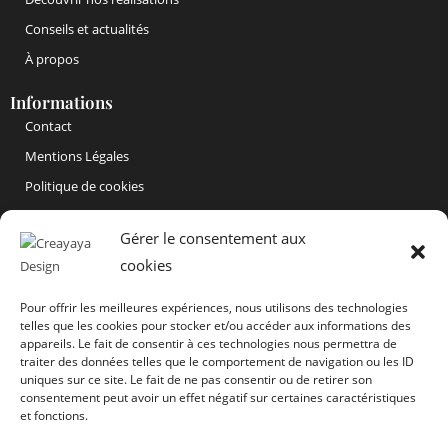
Conseils et actualités
À propos
Informations
Contact
Mentions Légales
Politique de cookies
Gérer le consentement aux
cookies
Pour offrir les meilleures expériences, nous utilisons des technologies
telles que les cookies pour stocker et/ou accéder aux informations des
appareils. Le fait de consentir à ces technologies nous permettra de
traiter des données telles que le comportement de navigation ou les ID
uniques sur ce site. Le fait de ne pas consentir ou de retirer son
consentement peut avoir un effet négatif sur certaines caractéristiques
et fonctions.