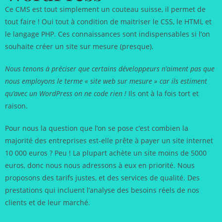
Ce CMS est tout simplement un couteau suisse, il permet de
tout faire ! Oui tout à condition de maitriser le CSS, le HTML et
le langage PHP. Ces connaissances sont indispensables si l’on
souhaite créer un site sur mesure (presque).
Nous tenons à préciser que certains développeurs n’aiment pas que
nous employons le terme « site web sur mesure » car ils estiment
qu’avec un WordPress on ne code rien !
Ils ont à la fois tort et
raison.
Pour nous la question que l’on se pose c’est combien la
majorité des entreprises est-elle prête à payer un site internet
10 000 euros ? Peu ! La plupart achète un site moins de 5000
euros, donc nous nous adressons à eux en priorité. Nous
proposons des tarifs justes, et des services de qualité. Des
prestations qui incluent l’analyse des besoins réels de nos
clients et de leur marché.