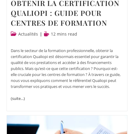
OBTENIR LA CERTIFICATION
QUALIOPI : GUIDE POUR
CENTRES DE FORMATION
Actualités
12 mins read
Dans le secteur de la formation professionnelle, obtenir la
certification Qualiopi est désormais essentiel pour garantir la
qualité de vos prestations et accéder à des financements
publics. Mais qu’est-ce que cette certification ? Pourquoi est-
elle cruciale pour les centres de formation ? À travers ce guide,
nous vous expliquons comment le référentiel Qualiopi peut
transformer vos pratiques et vous mener vers le succès.
(suite…)