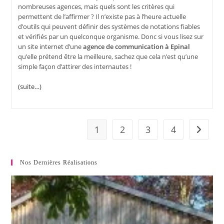
nombreuses agences, mais quels sont les critères qui
permettent de l’affirmer ? Il n’existe pas à l’heure actuelle
d’outils qui peuvent définir des systèmes de notations fiables
et vérifiés par un quelconque organisme. Donc si vous lisez sur
un site internet d’une
agence de communication à Epinal
qu’elle prétend être la meilleure, sachez que cela n’est qu’une
simple façon d’attirer des internautes !
(suite…)
1
2
3
4
Nos Dernières Réalisations