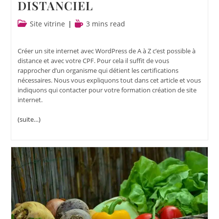
DISTANCIEL
Site vitrine
3 mins read
Créer un site internet avec WordPress de A à Z c’est possible à
distance et avec votre CPF. Pour cela il suffit de vous
rapprocher d’un organisme qui détient les certifications
nécessaires. Nous vous expliquons tout dans cet article et vous
indiquons qui contacter pour votre formation création de site
internet.
(suite…)