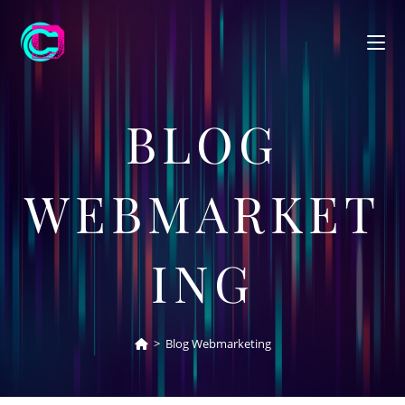
BLOG
WEBMARKET
ING
>
Blog Webmarketing