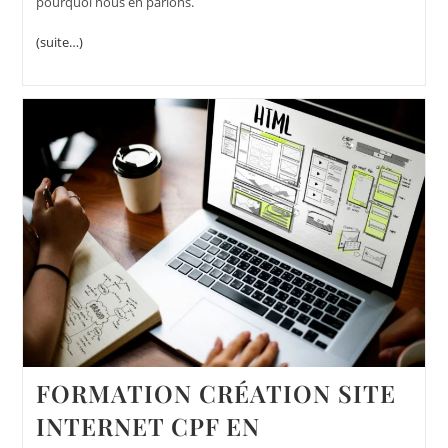
pourquoi nous en parlons.
(suite…)
FORMATION CRÉATION SITE
INTERNET CPF EN