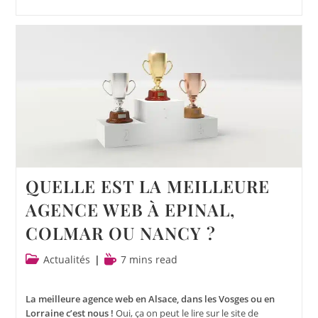
QUELLE EST LA MEILLEURE
AGENCE WEB À EPINAL,
COLMAR OU NANCY ?
Actualités
7 mins read
La meilleure agence web en Alsace, dans les Vosges ou en
Lorraine c’est nous !
Oui, ça on peut le lire sur le site de