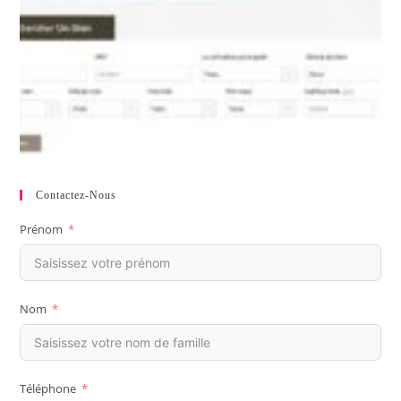
Contactez-Nous
Prénom
Nom
Téléphone