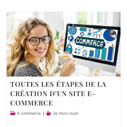
TOUTES LES ÉTAPES DE LA
CRÉATION D’UN SITE E-
COMMERCE
E-commerce
26 mins read