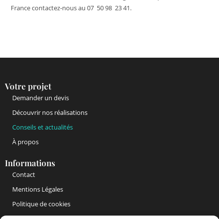
France contactez-nous au 07 50 98 23 41.
Votre projet
Demander un devis
Découvrir nos réalisations
Conseils et actualités
À propos
Informations
Contact
Mentions Légales
Politique de cookies