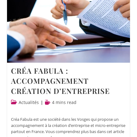
CRÉA FABULA :
ACCOMPAGNEMENT
CRÉATION D’ENTREPRISE
Actualités
4 mins read
Créa Fabula est une société dans les Vosges qui propose un
accompagnement à la création d’entreprise et micro-entreprise
partout en France. Vous comprendrez plus bas dans cet article