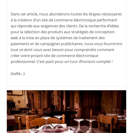
Dans cet article, nous aborderons toutes les étapes nécessaires
à la création d’un site de commerce électronique performant
qui réponde aux exigences des clients. De la recherche d’idées
pour la sélection des produits aux stratégies de conception
web à la mise en place de systèmes de traitement des
paiements et de campagnes publicitaires, nous vous fournirons
tout ce dont vous avez besoin pour comprendre comment
créer votre propre site de commerce électronique
professionnel. C’est parti pour un tour d’horizon complet !
(suite…)