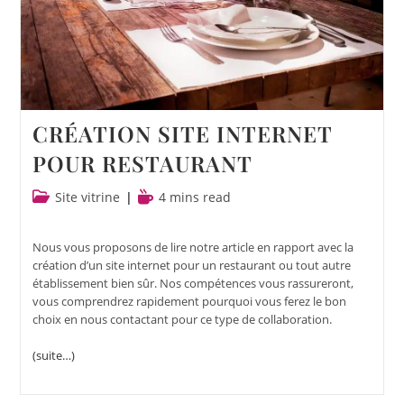
CRÉATION SITE INTERNET
POUR RESTAURANT
Site vitrine
4 mins read
Nous vous proposons de lire notre article en rapport avec la
création d’un site internet pour un restaurant ou tout autre
établissement bien sûr. Nos compétences vous rassureront,
vous comprendrez rapidement pourquoi vous ferez le bon
choix en nous contactant pour ce type de collaboration.
(suite…)