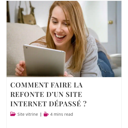
COMMENT FAIRE LA
REFONTE D’UN SITE
INTERNET DÉPASSÉ ?
Site vitrine
4 mins read