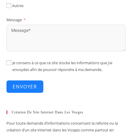
Autres
Message
Je consens à ce que ce site stocke les informations que j’ai
envoyées afin de pouvoir répondre à ma demande.
ENVOYER
Création De Site Internet Dans Les Vosges
Pour toute demande d’informations concernant la refonte ou la
création d’un site internet dans les Vosges comme partout en