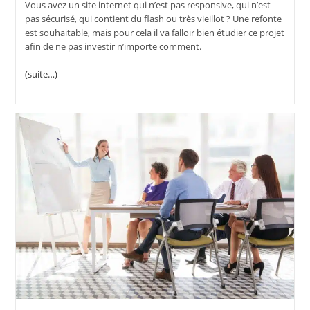
Vous avez un site internet qui n’est pas responsive, qui n’est
pas sécurisé, qui contient du flash ou très vieillot ? Une refonte
est souhaitable, mais pour cela il va falloir bien étudier ce projet
afin de ne pas investir n’importe comment.
(suite…)