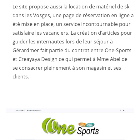
Le site propose aussi la location de matériel de ski
dans les Vosges, une page de réservation en ligne a
été mise en place, un service incontournable pour
satisfaire les vacanciers. La création d’articles pour
guider les internautes lors de leur séjour à
Gérardmer fait partie du contrat entre One-Sports
et Creayaya Design ce qui permet à Mme Abel de
se consacrer pleinement à son magasin et ses
clients.