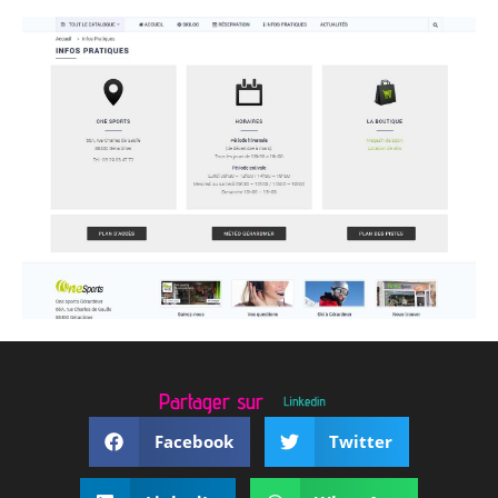
Partager sur
Linkedin
Facebook
Twitter