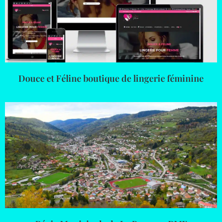
Douce et Féline boutique de lingerie féminine