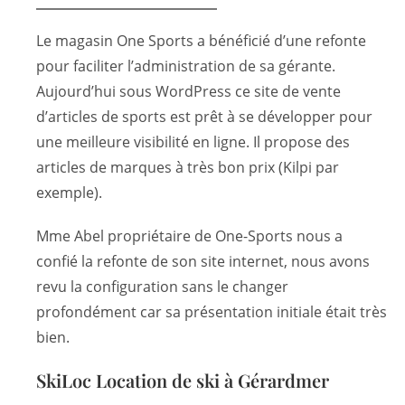
Le magasin One Sports a bénéficié d’une refonte
pour faciliter l’administration de sa gérante.
Aujourd’hui sous WordPress ce site de vente
d’articles de sports est prêt à se développer pour
une meilleure visibilité en ligne. Il propose des
articles de marques à très bon prix (Kilpi par
exemple).
Mme Abel propriétaire de One-Sports nous a
confié la refonte de son site internet, nous avons
revu la configuration sans le changer
profondément car sa présentation initiale était très
bien.
SkiLoc Location de ski à Gérardmer