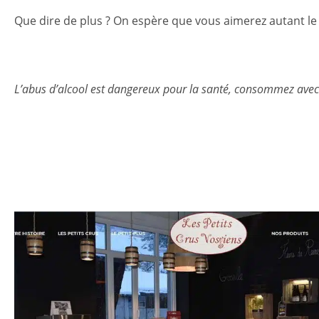
Que dire de plus ? On espère que vous aimerez autant le 
L’abus d’alcool est dangereux pour la santé, consommez ave