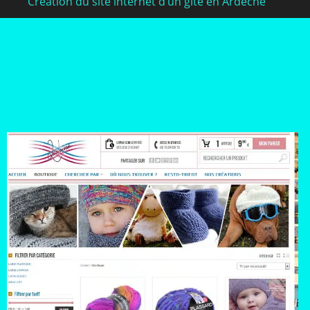
Création du site internet d’un gite en Ardèche