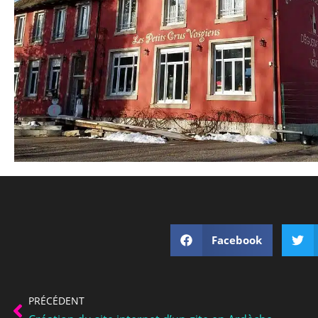
Facebook
PRÉCÉDENT