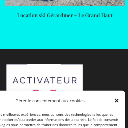
Location ski Gérardmer – Le Grand Haut
Gérer le consentement aux cookies
les meilleures expériences, nous utilisons des technologies telles que les
 stocker et/ou accéder aux informations des appareils. Le fait de consentir
ologies nous permettra de traiter des données telles que le comportement