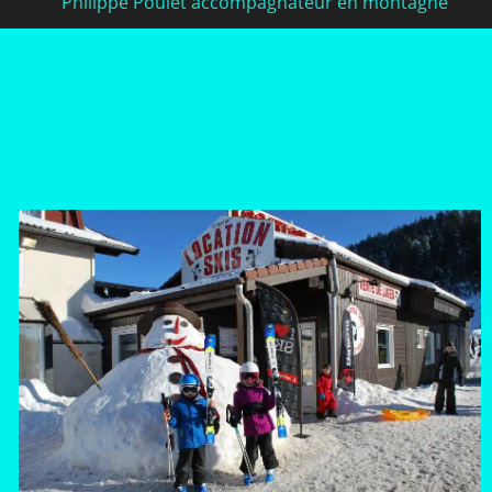
Philippe Poulet accompagnateur en montagne