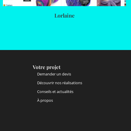
Lorlaine
Votre projet
Demander un devis
Découvrir nos réalisations
Conseils et actualités
À propos