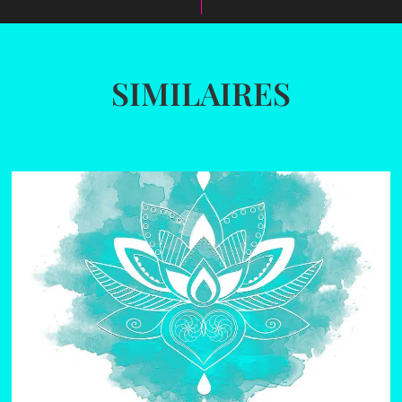
SIMILAIRES